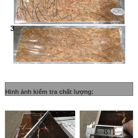
Hình ảnh kiểm tra chất lượng: