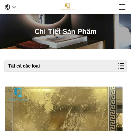
Chi Tiết Sản Phẩm
Tất cả các loại