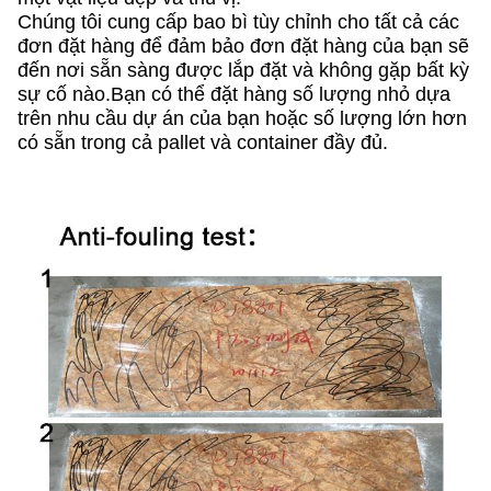
Chúng tôi cung cấp bao bì tùy chỉnh cho tất cả các
đơn đặt hàng để đảm bảo đơn đặt hàng của bạn sẽ
đến nơi sẵn sàng được lắp đặt và không gặp bất kỳ
sự cố nào.Bạn có thể đặt hàng số lượng nhỏ dựa
trên nhu cầu dự án của bạn hoặc số lượng lớn hơn
có sẵn trong cả pallet và container đầy đủ.