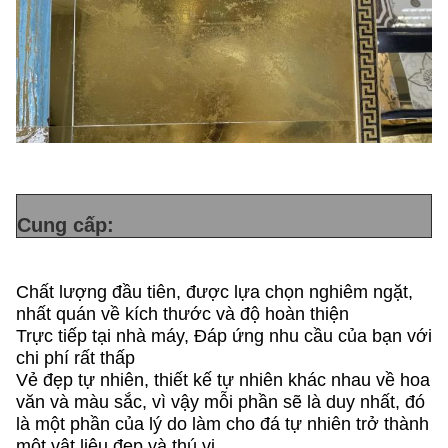
Cung cấp:
Chất lượng đầu tiên, được lựa chọn nghiêm ngặt,
nhất quán về kích thước và độ hoàn thiện
Trực tiếp tại nhà máy, Đáp ứng nhu cầu của bạn với
chi phí rất thấp
Vẻ đẹp tự nhiên, thiết kế tự nhiên khác nhau về hoa
văn và màu sắc, vì vậy mỗi phần sẽ là duy nhất, đó
là một phần của lý do làm cho đá tự nhiên trở thành
một vật liệu đẹp và thú vị.